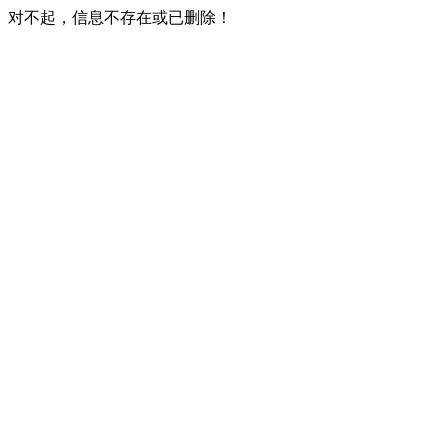
对不起，信息不存在或已删除！