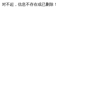
对不起，信息不存在或已删除！